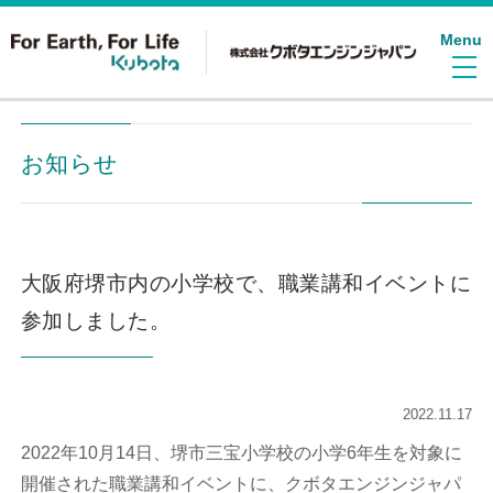
Menu
お知らせ
大阪府堺市内の小学校で、職業講和イベントに
参加しました。
2022.11.17
2022年10月14日、堺市三宝小学校の小学6年生を対象に
開催された職業講和イベントに、クボタエンジンジャパ