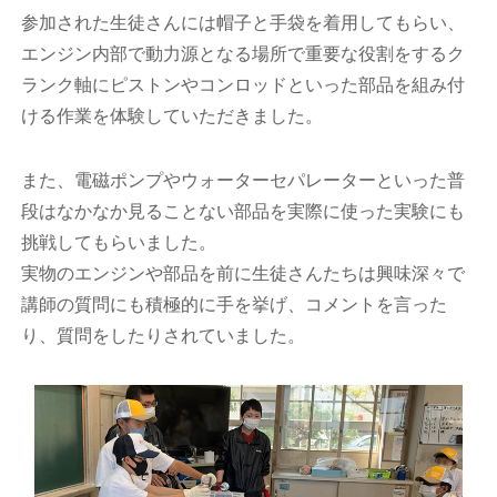
参加された生徒さんには帽子と手袋を着用してもらい、
エンジン内部で動力源となる場所で重要な役割をするク
ランク軸にピストンやコンロッドといった部品を組み付
ける作業を体験していただきました。
また、電磁ポンプやウォーターセパレーターといった普
段はなかなか見ることない部品を実際に使った実験にも
挑戦してもらいました。
実物のエンジンや部品を前に生徒さんたちは興味深々で
講師の質問にも積極的に手を挙げ、コメントを言った
り、質問をしたりされていました。