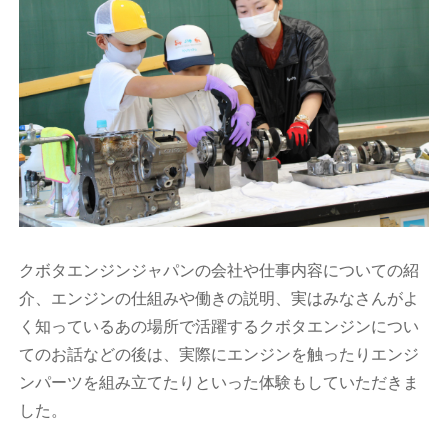
クボタエンジンジャパンの会社や仕事内容についての紹
介、エンジンの仕組みや働きの説明、実はみなさんがよ
く知っているあの場所で活躍するクボタエンジンについ
てのお話などの後は、実際にエンジンを触ったりエンジ
ンパーツを組み立てたりといった体験もしていただきま
した。