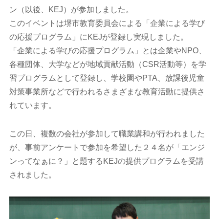
ン（以後、KEJ）が参加しました。
このイベントは堺市教育委員会による「企業による学び
の応援プログラム」にKEJが登録し実現しました。
「企業による学びの応援プログラム」とは企業やNPO、
各種団体、大学などが地域貢献活動（CSR活動等）を学
習プログラムとして登録し、学校園やPTA、放課後児童
対策事業所などで行われるさまざまな教育活動に提供さ
れています。
この日、複数の会社が参加して職業講和が行われました
が、事前アンケートで参加を希望した２４名が「エンジ
ンってなぁに？」と題するKEJの提供プログラムを受講
されました。